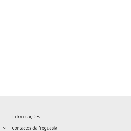
Informações
Contactos da freguesia