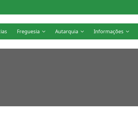
cias
Freguesia
Autarquia
Informações