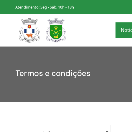
Atendimento: Seg - Sáb, 10h - 18h
Notí
Termos e condições