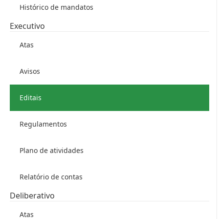
Histórico de mandatos
Executivo
Atas
Avisos
Editais
Regulamentos
Plano de atividades
Relatório de contas
Deliberativo
Atas