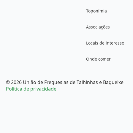
Toponímia
Associações
Locais de interesse
Onde comer
© 2026 União de Freguesias de Talhinhas e Bagueixe
Política de privacidade