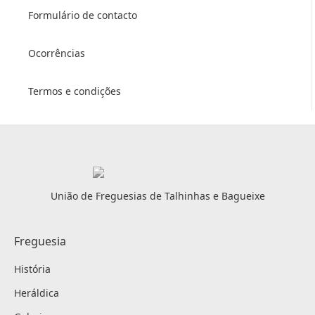
Formulário de contacto
Ocorrências
Termos e condições
União de Freguesias de Talhinhas e Bagueixe
Freguesia
História
Heráldica