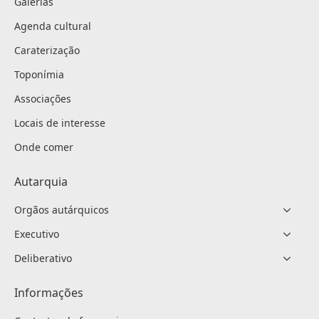
Galerias
Agenda cultural
Caraterização
Toponímia
Associações
Locais de interesse
Onde comer
Autarquia
Orgãos autárquicos
Executivo
Deliberativo
Informações