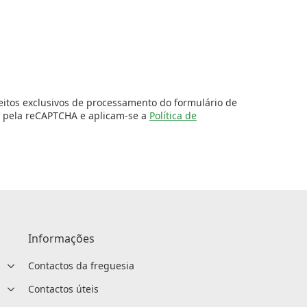
feitos exclusivos de processamento do formulário de
do pela reCAPTCHA e aplicam-se a
Política de
Informações
Contactos da freguesia
Contactos úteis