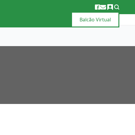
Balcão Virtual