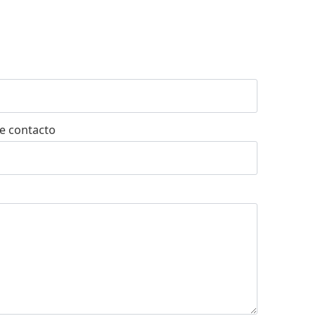
e contacto