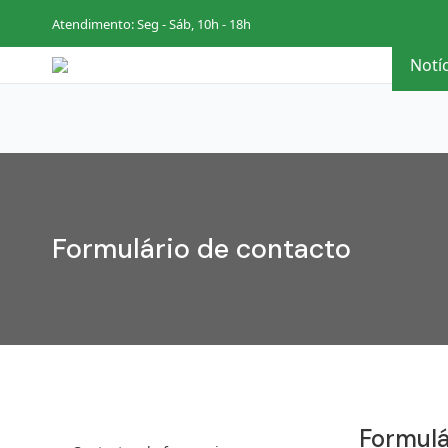
Atendimento: Seg - Sáb, 10h - 18h
Notí
Formulário de contacto
Formulá