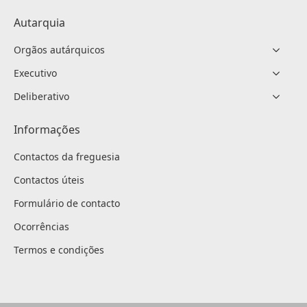
Autarquia
Orgãos autárquicos
Executivo
Deliberativo
Informações
Contactos da freguesia
Contactos úteis
Formulário de contacto
Ocorrências
Termos e condições