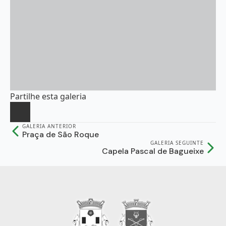
Partilhe esta galeria
GALERIA ANTERIOR
Praça de São Roque
GALERIA SEGUINTE
Capela Pascal de Bagueixe