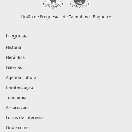
União de Freguesias de Talhinhas e Bagueixe
Freguesia
História
Heráldica
Galerias
Agenda cultural
Caraterização
Toponímia
Associações
Locais de interesse
Onde comer