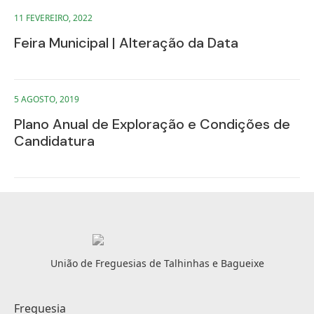
11 FEVEREIRO, 2022
Feira Municipal | Alteração da Data
5 AGOSTO, 2019
Plano Anual de Exploração e Condições de
Candidatura
União de Freguesias de Talhinhas e Bagueixe
Freguesia