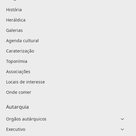
História
Heráldica
Galerias
Agenda cultural
Caraterização
Toponímia
Associações
Locais de interesse
Onde comer
Autarquia
Orgãos autárquicos
Executivo