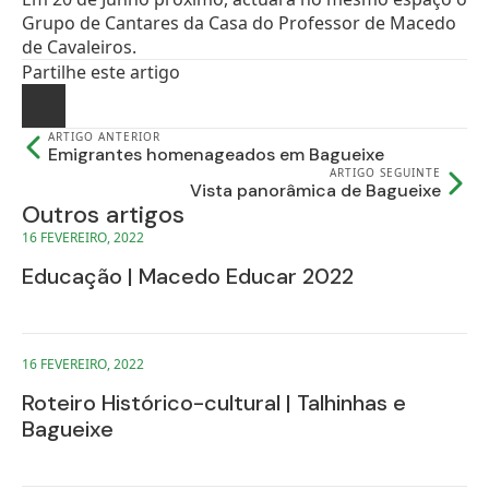
Grupo de Cantares da Casa do Professor de Macedo
de Cavaleiros.
Partilhe este artigo
ARTIGO ANTERIOR
Emigrantes homenageados em Bagueixe
ARTIGO SEGUINTE
Vista panorâmica de Bagueixe
Outros artigos
16 FEVEREIRO, 2022
Educação | Macedo Educar 2022
16 FEVEREIRO, 2022
Roteiro Histórico-cultural | Talhinhas e
Bagueixe