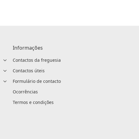
Informações
Contactos da freguesia
Contactos úteis
Formulário de contacto
Ocorrências
Termos e condições