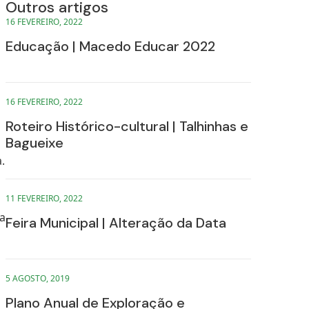
Outros artigos
16 FEVEREIRO, 2022
Educação | Macedo Educar 2022
16 FEVEREIRO, 2022
Roteiro Histórico-cultural | Talhinhas e
Bagueixe
.
11 FEVEREIRO, 2022
ra
Feira Municipal | Alteração da Data
a
5 AGOSTO, 2019
Plano Anual de Exploração e