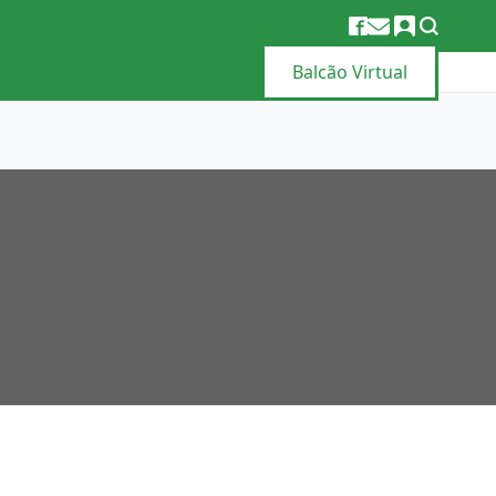
Balcão Virtual