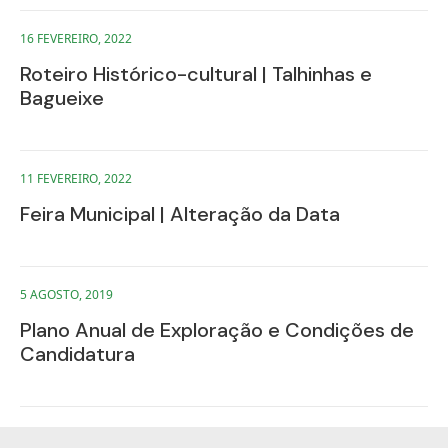
16 FEVEREIRO, 2022
Roteiro Histórico-cultural | Talhinhas e
Bagueixe
11 FEVEREIRO, 2022
Feira Municipal | Alteração da Data
5 AGOSTO, 2019
Plano Anual de Exploração e Condições de
Candidatura