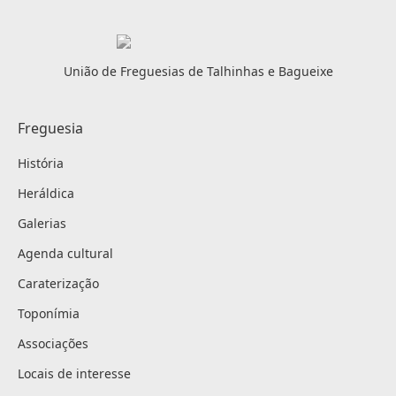
União de Freguesias de Talhinhas e Bagueixe
Freguesia
História
Heráldica
Galerias
Agenda cultural
Caraterização
Toponímia
Associações
Locais de interesse