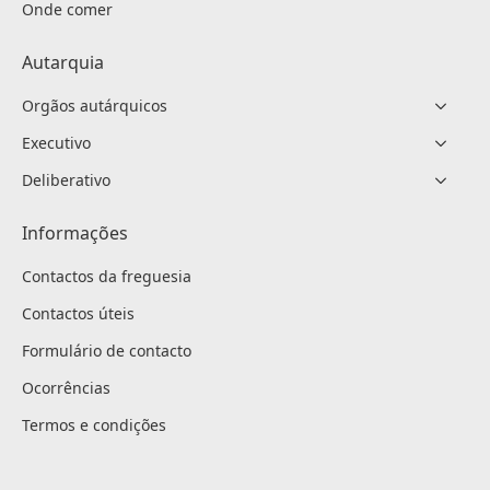
Onde comer
Autarquia
Orgãos autárquicos
Executivo
Deliberativo
Informações
Contactos da freguesia
Contactos úteis
Formulário de contacto
Ocorrências
Termos e condições